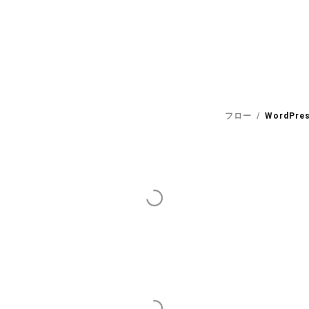
フロー
WordPre