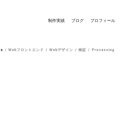
制作実績
ブログ
プロフィール
ss
Webフロントエンド
Webデザイン
検証
Processing